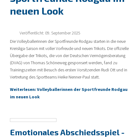
neuen Look
Veröffentlicht: 09. September 2025
Die Volleyballerinnen der Sportfreunde Rodgau starten in die neue
Kreisliga-Saison mit voller Vorfreude und neuen Trikots. Die offizielle
Übergabe der Trikots, die von der Deutschen Vermögensberatung
(DVAG) von Thomas Schöneweg gesponsert werden, fand zu
Trainingszeiten mit Besuch des ersten Vorsitzenden Rudi Ott und in
Vertretung des Sportteams Heike Nenner-Paul statt.
Weiterlesen: Volleyballerinnen der Sportfreunde Rodgau
im neuen Look
Emotionales Abschiedsspiel -