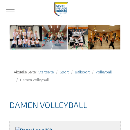
Mobile Menu Toggle
Aktuelle Seite:
Startseite
Sport
Ballsport
Volleyball
Damen Volleyball
DAMEN VOLLEYBALL