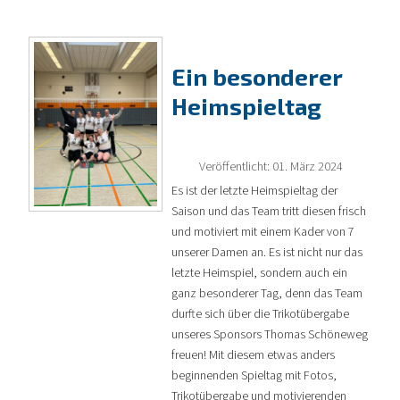
Ein besonderer
Heimspieltag
Veröffentlicht: 01. März 2024
Es ist der letzte Heimspieltag der
Saison und das Team tritt diesen frisch
und motiviert mit einem Kader von 7
unserer Damen an. Es ist nicht nur das
letzte Heimspiel, sondern auch ein
ganz besonderer Tag, denn das Team
durfte sich über die Trikotübergabe
unseres Sponsors Thomas Schöneweg
freuen! Mit diesem etwas anders
beginnenden Spieltag mit Fotos,
Trikotübergabe und motivierenden