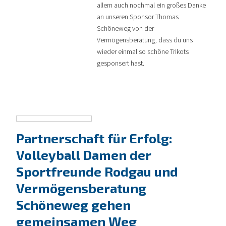
allem auch nochmal ein großes Danke
an unseren Sponsor Thomas
Schöneweg von der
Vermögensberatung, dass du uns
wieder einmal so schöne Trikots
gesponsert hast.
Partnerschaft für Erfolg:
Volleyball Damen der
Sportfreunde Rodgau und
Vermögensberatung
Schöneweg gehen
gemeinsamen Weg