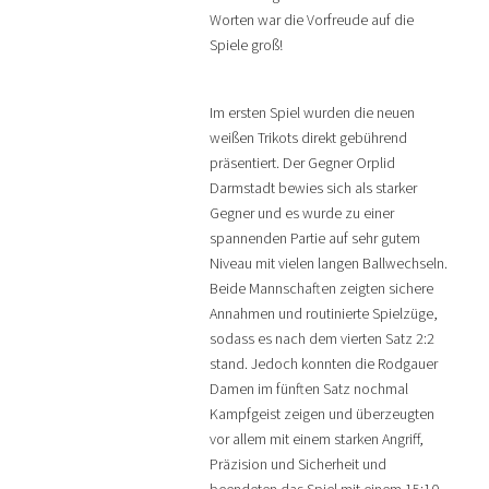
Worten war die Vorfreude auf die
Spiele groß!
Im ersten Spiel wurden die neuen
weißen Trikots direkt gebührend
präsentiert. Der Gegner Orplid
Darmstadt bewies sich als starker
Gegner und es wurde zu einer
spannenden Partie auf sehr gutem
Niveau mit vielen langen Ballwechseln.
Beide Mannschaften zeigten sichere
Annahmen und routinierte Spielzüge,
sodass es nach dem vierten Satz 2:2
stand. Jedoch konnten die Rodgauer
Damen im fünften Satz nochmal
Kampfgeist zeigen und überzeugten
vor allem mit einem starken Angriff,
Präzision und Sicherheit und