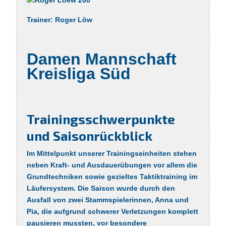
Trainer:
Roger Löw
Damen Mannschaft
Kreisliga Süd
Trainingsschwerpunkte
und Saisonrückblick
Im Mittelpunkt unserer Trainingseinheiten stehen
neben Kraft- und Ausdauerübungen vor allem die
Grundtechniken sowie gezieltes Taktiktraining im
Läufersystem. Die Saison wurde durch den
Ausfall von zwei Stammspielerinnen, Anna und
Pia, die aufgrund schwerer Verletzungen komplett
pausieren mussten, vor besondere