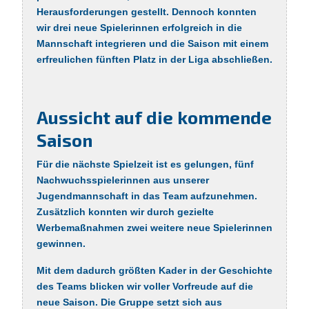
Herausforderungen gestellt. Dennoch konnten
wir drei neue Spielerinnen erfolgreich in die
Mannschaft integrieren und die Saison mit einem
erfreulichen fünften Platz in der Liga abschließen.
Aussicht auf die kommende
Saison
Für die nächste Spielzeit ist es gelungen, fünf
Nachwuchsspielerinnen aus unserer
Jugendmannschaft in das Team aufzunehmen.
Zusätzlich konnten wir durch gezielte
Werbemaßnahmen zwei weitere neue Spielerinnen
gewinnen.
Mit dem dadurch größten Kader in der Geschichte
des Teams blicken wir voller Vorfreude auf die
neue Saison. Die Gruppe setzt sich aus