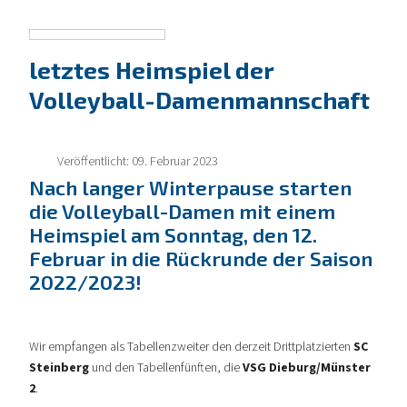
letztes Heimspiel der
Volleyball-Damenmannschaft
Veröffentlicht: 09. Februar 2023
Nach langer Winterpause starten
die Volleyball-Damen mit einem
Heimspiel am Sonntag, den 12.
Februar in die Rückrunde der Saison
2022/2023!
Wir empfangen als Tabellenzweiter den derzeit Drittplatzierten
SC
Steinberg
und den Tabellenfünften, die
VSG Dieburg/Münster
2
.