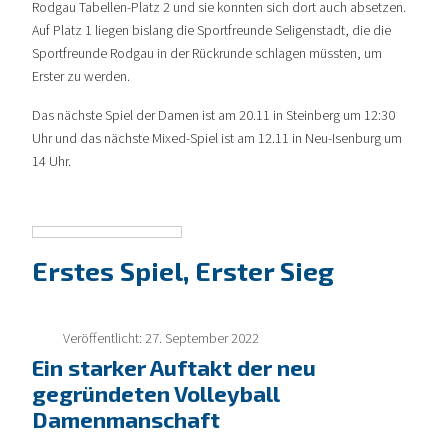
Rodgau Tabellen-Platz 2 und sie konnten sich dort auch absetzen.
Auf Platz 1 liegen bislang die Sportfreunde Seligenstadt, die die
Sportfreunde Rodgau in der Rückrunde schlagen müssten, um
Erster zu werden.
Das nächste Spiel der Damen ist am 20.11 in Steinberg um 12:30
Uhr und das nächste Mixed-Spiel ist am 12.11 in Neu-Isenburg um
14 Uhr.
Erstes Spiel, Erster Sieg
Veröffentlicht: 27. September 2022
Ein starker Auftakt der neu
gegründeten Volleyball
Damenmanschaft