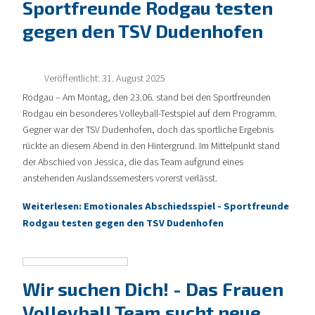
Sportfreunde Rodgau testen
gegen den TSV Dudenhofen
Veröffentlicht: 31. August 2025
Rodgau – Am Montag, den 23.06. stand bei den Sportfreunden
Rodgau ein besonderes Volleyball-Testspiel auf dem Programm.
Gegner war der TSV Dudenhofen, doch das sportliche Ergebnis
rückte an diesem Abend in den Hintergrund. Im Mittelpunkt stand
der Abschied von Jessica, die das Team aufgrund eines
anstehenden Auslandssemesters vorerst verlässt.
Weiterlesen: Emotionales Abschiedsspiel - Sportfreunde
Rodgau testen gegen den TSV Dudenhofen
Wir suchen Dich! - Das Frauen
Volleyball Team sucht neue