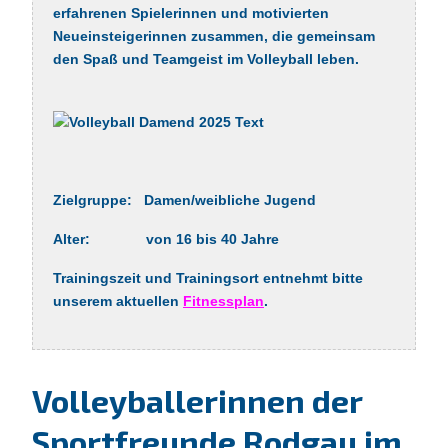
erfahrenen Spielerinnen und motivierten
Neueinsteigerinnen zusammen, die gemeinsam
den Spaß und Teamgeist im Volleyball leben.
Zielgruppe:
Damen/weibliche Jugend
Alter:
von 16 bis 40 Jahre
Trainingszeit und Trainingsort entnehmt bitte
unserem aktuellen
Fitnessplan
.
Volleyballerinnen der
Sportfreunde Rodgau im