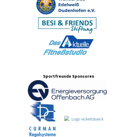
Sportfreunde Sponsoren