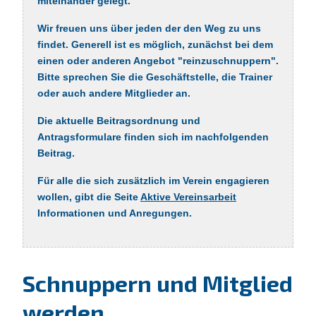
miteinander gelegt.
Wir freuen uns über jeden der den Weg zu uns
findet. Generell ist es möglich, zunächst bei dem
einen oder anderen Angebot "reinzuschnuppern".
Bitte sprechen Sie die Geschäftstelle, die Trainer
oder auch andere Mitglieder an.
Die aktuelle Beitragsordnung und
Antragsformulare finden sich im nachfolgenden
Beitrag.
Für alle die sich zusätzlich im Verein engagieren
wollen, gibt die Seite
Aktive Vereinsarbeit
Informationen und Anregungen.
Schnuppern und Mitglied
werden