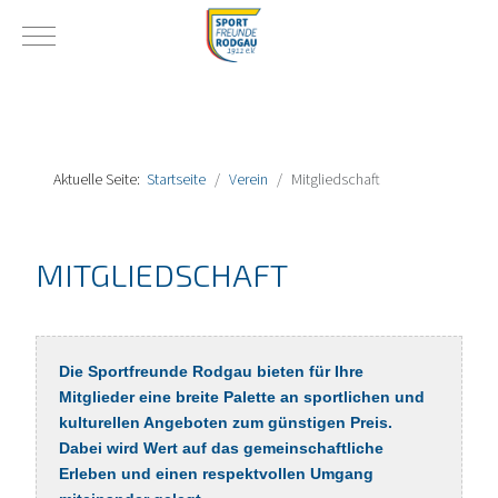
Mobile Menu Toggle
Aktuelle Seite:
Startseite
Verein
Mitgliedschaft
MITGLIEDSCHAFT
Die Sportfreunde Rodgau bieten für Ihre
Mitglieder eine breite Palette an sportlichen und
kulturellen Angeboten zum günstigen Preis.
Dabei wird Wert auf das gemeinschaftliche
Erleben und einen respektvollen Umgang