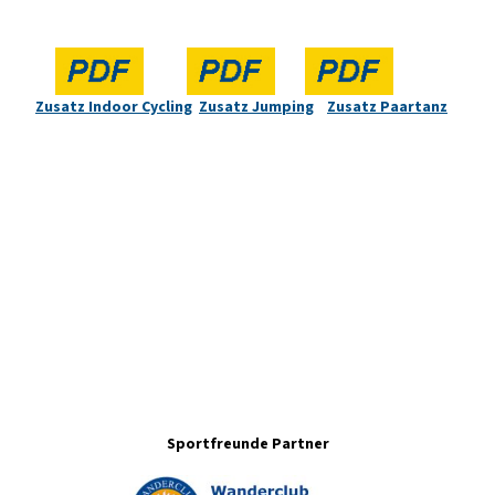
Zusatz Indoor Cycling
Zusatz Jumping
Zusatz Paartanz
Sportfreunde Partner