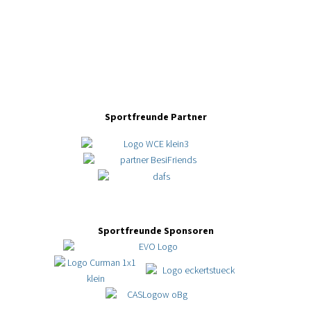
Sportfreunde Partner
Sportfreunde Sponsoren