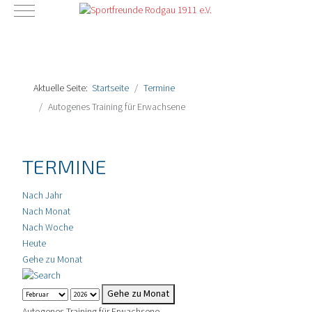
Mobile Menu Toggle
Aktuelle Seite:
Startseite
Termine
Autogenes Training für Erwachsene
TERMINE
Nach Jahr
Nach Monat
Nach Woche
Heute
Gehe zu Monat
Gehe zu Monat