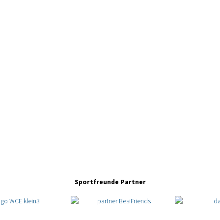
Sportfreunde Partner