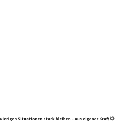
ierigen Situationen stark bleiben – aus eigener Kraft 💥