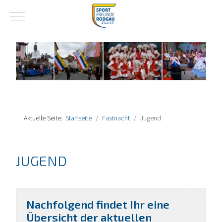
Mobile Menu Toggle
Aktuelle Seite:
Startseite
Fastnacht
Jugend
JUGEND
Nachfolgend findet Ihr eine
Übersicht der aktuellen