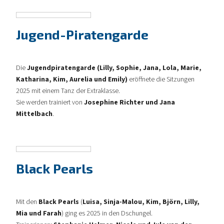
Jugend-Piratengarde
Die
Jugendpiratengarde (Lilly, Sophie, Jana, Lola, Marie,
Katharina, Kim, Aurelia und Emily)
eröffnete die Sitzungen
2025 mit einem Tanz der Extraklasse.
Sie werden trainiert von
Josephine Richter und Jana
Mittelbach
.
Black Pearls
Mit den
Black Pearls
(
Luisa, Sinja-Malou, Kim, Björn, Lilly,
Mia und Farah
) ging es 2025 in den Dschungel.