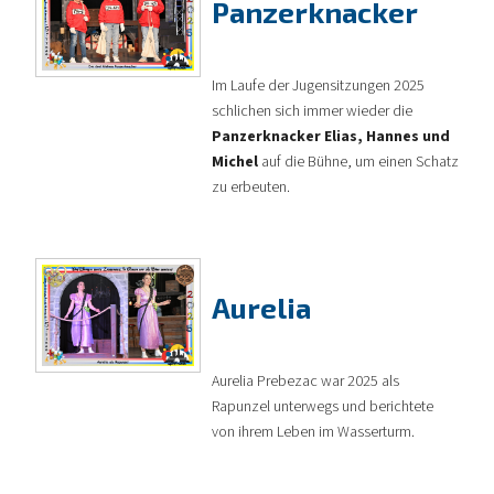
Panzerknacker
Im Laufe der Jugensitzungen 2025
schlichen sich immer wieder die
Panzerknacker Elias, Hannes und
Michel
auf die Bühne, um einen Schatz
zu erbeuten.
Aurelia
Aurelia Prebezac war 2025 als
Rapunzel unterwegs und berichtete
von ihrem Leben im Wasserturm.