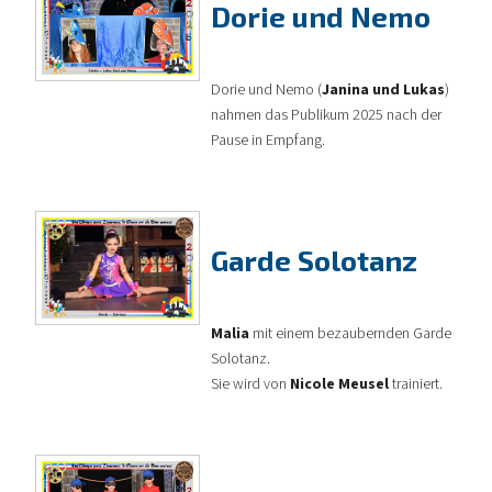
Dorie und Nemo
Dorie und Nemo (
Janina und Lukas
)
nahmen das Publikum 2025 nach der
Pause in Empfang.
Garde Solotanz
Malia
mit einem bezaubernden Garde
Solotanz.
Sie wird von
Nicole Meusel
trainiert.