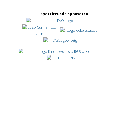
Sportfreunde Sponsoren