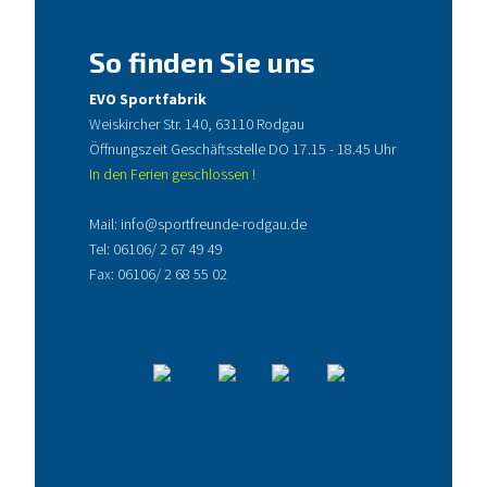
So finden Sie uns
EVO Sportfabrik
Weiskircher Str. 140, 63110 Rodgau
Öffnungszeit Geschäftsstelle DO 17.15 - 18.45 Uhr
In den Ferien geschlossen !
Mail:
info@sportfreunde-rodgau.de
Tel:
06106/ 2 67 49 49
Fax: 06106/ 2 68 55 02