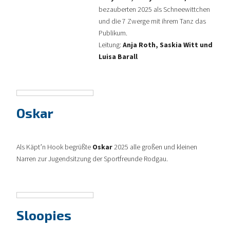
bezauberten 2025 als Schneewittchen
und die 7 Zwerge mit ihrem Tanz das
Publikum.
Leitung:
Anja Roth, Saskia Witt und
Luisa Barall
Oskar
Als Käpt’n Hook begrüßte
Oskar
2025 alle großen und kleinen
Narren zur Jugendsitzung der Sportfreunde Rodgau.
Sloopies