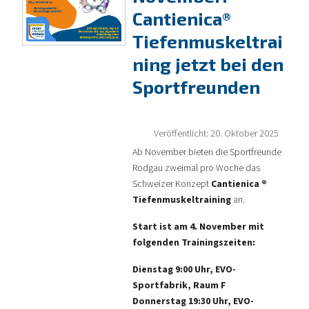
Cantienica®
Tiefenmuskeltrai
ning jetzt bei den
Sportfreunden
Veröffentlicht: 20. Oktober 2025
Ab November bieten die Sportfreunde
Rodgau zweimal pro Woche das
Schweizer Konzept
Cantienica ®
Tiefenmuskeltraining
an.
Start ist am 4. November mit
folgenden Trainingszeiten:
Dienstag 9:00 Uhr, EVO-
Sportfabrik, Raum F
Donnerstag 19:30 Uhr, EVO-