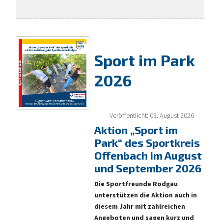
Sport im Park
2026
Veröffentlicht: 03. August 2026
Aktion „Sport im
Park“ des Sportkreis
Offenbach im August
und September 2026
Die
Sportfreunde Rodgau
unterstützen die Aktion auch in
diesem Jahr mit zahlreichen
Angeboten und sagen kurz und