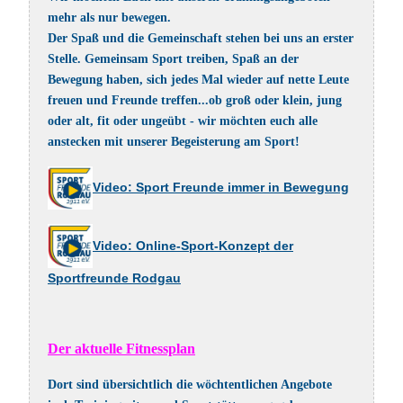
mehr als nur bewegen.
Der Spaß und die Gemeinschaft stehen bei uns an erster
Stelle. Gemeinsam Sport treiben, Spaß an der
Bewegung haben, sich jedes Mal wieder auf nette Leute
freuen und Freunde treffen...ob groß oder klein, jung
oder alt, fit oder ungeübt - wir möchten euch alle
anstecken mit unserer Begeisterung am Sport!
Video: Sport Freunde immer in Bewegung
Video: Online-Sport-Konzept der
Sportfreunde Rodgau
Der aktuelle Fitnessplan
Dort sind übersichtlich die wöchtentlichen Angebote