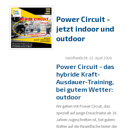
Power Circuit -
jetzt indoor und
outdoor
Veröffentlicht: 22. April 2026
Power Circuit - das
hybride Kraft-
Ausdauer-Training,
bei gutem Wetter:
outdoor
Wir gehen mit Power Circuit, das
speziell auf junge Erwachsene ab 16
Jahren zugeschnitten ist, bei gutem
Wetter auf die Rasenfläche hinter der