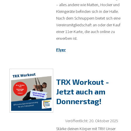
– alles andere wie Matten, Hocker und
Kleingeräte befinden sich in der Halle.
Nach dem Schnuppern bietet sich eine
Vereinsmitgliedschaft an oder der Kauf
einer 11er-Karte, die auch online zu
erwerben ist.
Flyer
TRX Workout -
Jetzt auch am
Donnerstag!
Veröffentlicht: 20. Oktober 2025
Stärke deinen Körper mit TRX! Unser