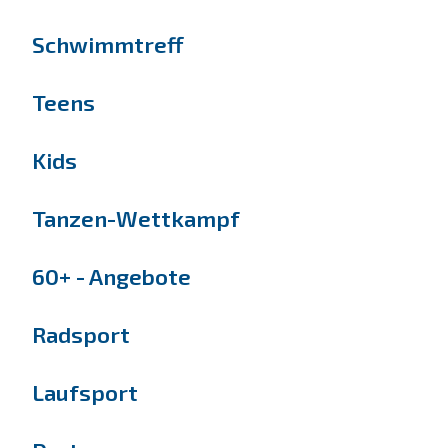
Schwimmtreff
Teens
Kids
Tanzen-Wettkampf
60+ - Angebote
Radsport
Laufsport