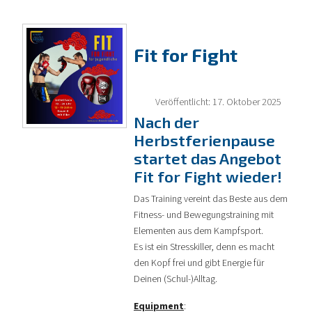
Fit for Fight
Veröffentlicht: 17. Oktober 2025
Nach der
Herbstferienpause
startet das Angebot
Fit for Fight wieder!
Das Training vereint das Beste aus dem
Fitness- und Bewegungstraining mit
Elementen aus dem Kampfsport.
Es ist ein Stresskiller, denn es macht
den Kopf frei und gibt Energie für
Deinen (Schul-)Alltag.
Equipment
: