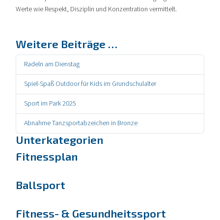
Werte wie Respekt, Disziplin und Konzentration vermittelt.
Weitere Beiträge …
Radeln am Dienstag
Spiel-Spaß Outdoor für Kids im Grundschulalter
Sport im Park 2025
Abnahme Tanzsportabzeichen in Bronze
Unterkategorien
Fitnessplan
Ballsport
Fitness- & Gesundheitssport