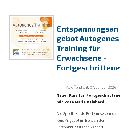
Entspannungsan
gebot Autogenes
Training für
Erwachsene -
Fortgeschrittene
Veröffentlicht: 07. Januar 2026
Neuer Kurs für Fortgeschrittene
mit Rosa Maria Reinhard
Die Sportfreunde Rodgau setzen das
Kurs-Angebot im Bereich der
Entspannungstechniken fort.