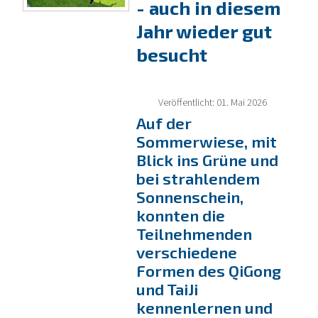
- auch in diesem
Jahr wieder gut
besucht
Veröffentlicht: 01. Mai 2026
Auf der
Sommerwiese, mit
Blick ins Grüne und
bei strahlendem
Sonnenschein,
konnten die
Teilnehmenden
verschiedene
Formen des QiGong
und TaiJi
kennenlernen und