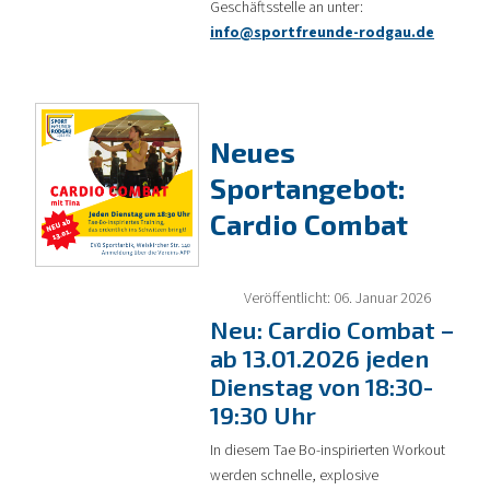
Geschäftsstelle an unter:
info@sportfreunde-rodgau.de
Neues
Sportangebot:
Cardio Combat
Veröffentlicht: 06. Januar 2026
Neu: Cardio Combat –
ab 13.01.2026 jeden
Dienstag von 18:30-
19:30 Uhr
In diesem Tae Bo-inspirierten Workout
werden schnelle, explosive