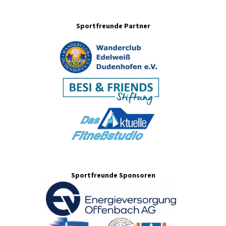
Sportfreunde Partner
Sportfreunde Sponsoren