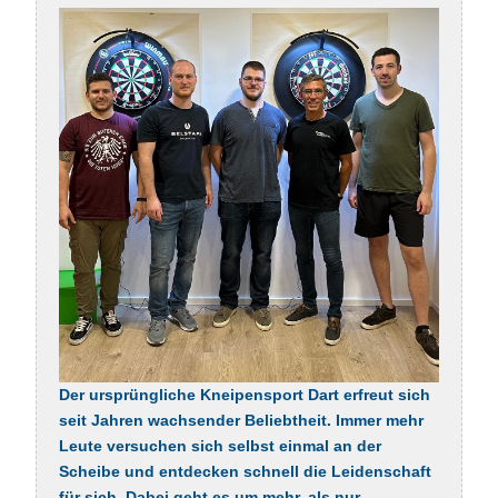
Der ursprüngliche Kneipensport Dart erfreut sich
seit Jahren wachsender Beliebtheit. Immer mehr
Leute versuchen sich selbst einmal an der
Scheibe und entdecken schnell die Leidenschaft
für sich. Dabei geht es um mehr, als nur