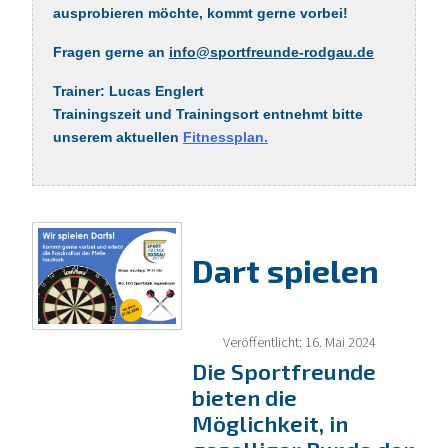
ausprobieren möchte, kommt gerne vorbei!
Fragen gerne an
info@sportfreunde-rodgau.de
Trainer: Lucas Englert
Trainingszeit und Trainingsort entnehmt bitte
unserem aktuellen
Fitnessplan
.
Dart spielen
Veröffentlicht: 16. Mai 2024
Die Sportfreunde
bieten die
Möglichkeit, in