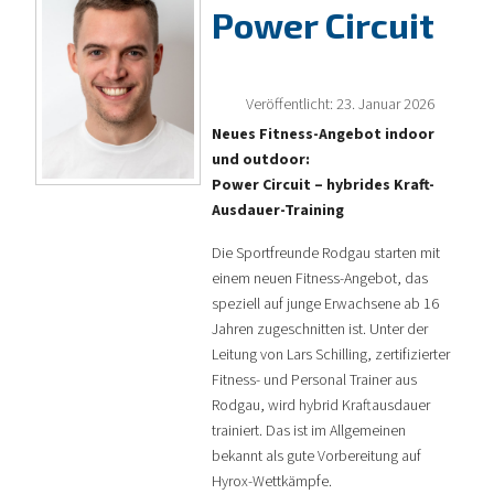
Power Circuit
Veröffentlicht: 23. Januar 2026
Neues Fitness-Angebot indoor
und outdoor:
Power Circuit – hybrides Kraft-
Ausdauer-Training
Die Sportfreunde Rodgau starten mit
einem neuen Fitness-Angebot, das
speziell auf junge Erwachsene ab 16
Jahren zugeschnitten ist. Unter der
Leitung von Lars Schilling, zertifizierter
Fitness- und Personal Trainer aus
Rodgau, wird hybrid Kraftausdauer
trainiert. Das ist im Allgemeinen
bekannt als gute Vorbereitung auf
Hyrox-Wettkämpfe.