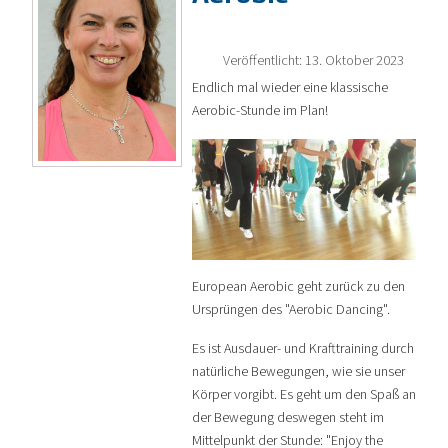
Veröffentlicht: 13. Oktober 2023
Endlich mal wieder eine klassische
Aerobic-Stunde im Plan!
European Aerobic geht zurück zu den
Ursprüngen des "Aerobic Dancing".
Es ist Ausdauer- und Krafttraining durch
natürliche Bewegungen, wie sie unser
Körper vorgibt. Es geht um den Spaß an
der Bewegung deswegen steht im
Mittelpunkt der Stunde: "Enjoy the