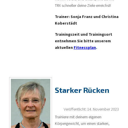
TRX schneller deine Ziele erreichst!
Trainer: Sonja Franz und Christina
Koberstädt
Trainingszeit und Trainingsort
entnehmen Sie bitte unserem
aktuellen
Fitnessplan
.
Starker Rücken
Veröffentlicht: 14. November 2023
Trainiere mit deinem eigenen
Körpergewicht, um einen starken,