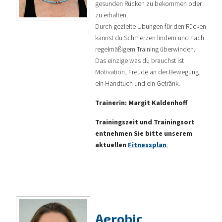
gesunden Rücken zu bekommen oder
zu erhalten.
Durch gezielte Übungen für den Rücken
kannst du Schmerzen lindern und nach
regelmäßigem Training überwinden.
Das einzige was du brauchst ist
Motivation, Freude an der Bewegung,
ein Handtuch und ein Getränk.
Trainerin: Margit Kaldenhoff
Trainingszeit und Trainingsort
entnehmen Sie bitte unserem
aktuellen
Fitnessplan
.
Aerobic