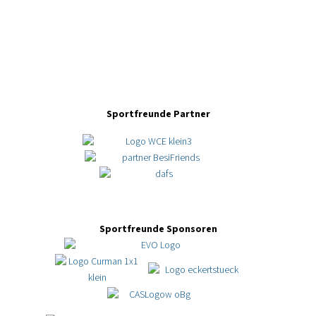
Sportfreunde Partner
Sportfreunde Sponsoren