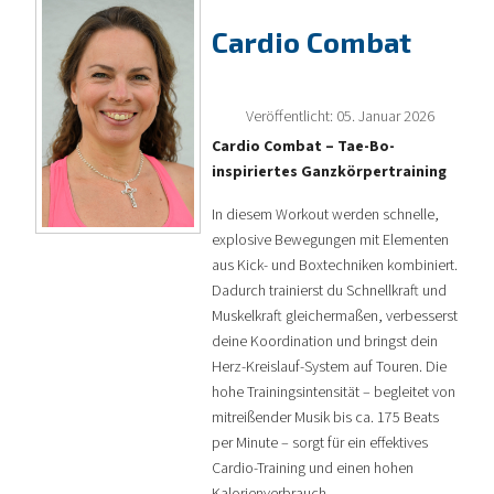
Cardio Combat
Veröffentlicht: 05. Januar 2026
Cardio Combat – Tae-Bo-
inspiriertes Ganzkörpertraining
In diesem Workout werden schnelle,
explosive Bewegungen mit Elementen
aus Kick- und Boxtechniken kombiniert.
Dadurch trainierst du Schnellkraft und
Muskelkraft gleichermaßen, verbesserst
deine Koordination und bringst dein
Herz-Kreislauf-System auf Touren. Die
hohe Trainingsintensität – begleitet von
mitreißender Musik bis ca. 175 Beats
per Minute – sorgt für ein effektives
Cardio-Training und einen hohen
Kalorienverbrauch.