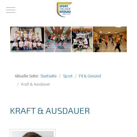
Mobile Menu Toggle
Aktuelle Seite:
Startseite
Sport
Fit & Gesund
Kraft & Ausdauer
KRAFT & AUSDAUER