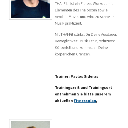
THAI-Fit - ist ein Fitness Workout mit
Elementen des Thaiboxen sowie
Aerobic-Moves und wird zu schneller
Musik praktiziert.
Mit THAI-Fit stärkst Du Deine Ausdauer,
Beweglichkeit, Muskulatur, reduzierst
Körperfett und kommst an Deine
körperlichen Grenzen.
Trainer: Pavlos Sideras
Trainingszeit und Trainingsort
entnehmen Sie bitte unserem
aktuellen
Fitnessplan
.