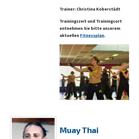
Trainer: Christina Koberstädt
Trainingszeit und Trainingsort
entnehmen Sie bitte unserem
aktuellen
Fitnessplan
.
Muay Thai