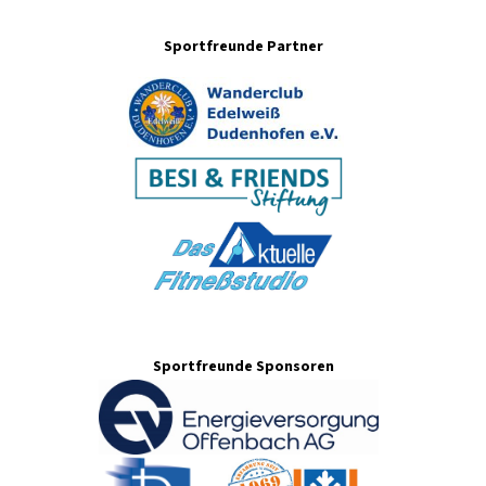
Sportfreunde Partner
Sportfreunde Sponsoren