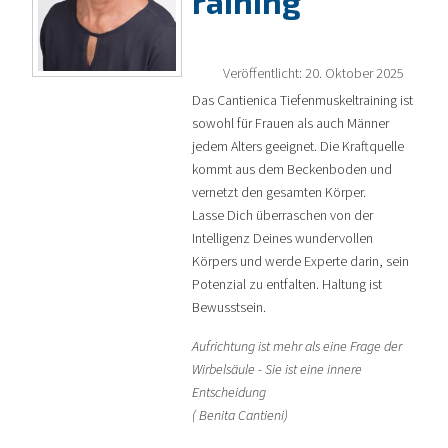
raining
Veröffentlicht: 20. Oktober 2025
Das Cantienica Tiefenmuskeltraining ist
sowohl für Frauen als auch Männer
jedem Alters geeignet. Die Kraftquelle
kommt aus dem Beckenboden und
vernetzt den gesamten Körper.
Lasse Dich überraschen von der
Intelligenz Deines wundervollen
Körpers und werde Experte darin, sein
Potenzial zu entfalten. Haltung ist
Bewusstsein.
Aufrichtung ist mehr als eine Frage der
Wirbelsäule - Sie ist eine innere
Entscheidung
( Benita Cantieni)