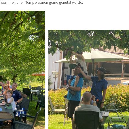
 sommerlichen Temperaturen gerne genutzt wurde.