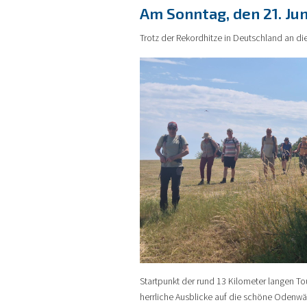
Am Sonntag, den 21. Ju
Trotz der Rekordhitze in Deutschland an 
Startpunkt der rund 13 Kilometer langen T
herrliche Ausblicke auf die schöne Odenwäl