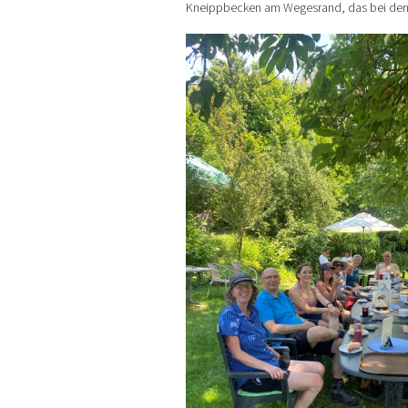
Kneippbecken am Wegesrand, das bei den