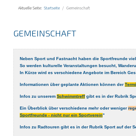
Aktuelle Seite:
Startseite
Gemeinschaft
GEMEINSCHAFT
Neben Sport und Fastnacht haben die Sportfreunde vie
So werden kulturelle Veranstaltungen besucht, Wanderu
In Kürze wird es verschiedene Angebote im Bereich Ge
Informationen über geplante Aktionen können der
Term
Infos zu unserem
Schwimmtreff
gibt es in der Rubrik Sp
Ein Überblick über verschiedene mehr oder weniger
reg
Sportfreunde - nicht nur ein Sportverein
"
Infos zu Radtouren gibt es in der Rubrik Sport auf der S