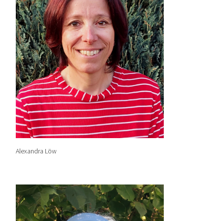
Alexandra Löw