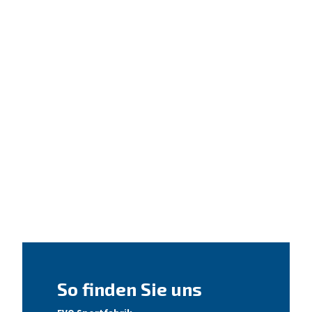
So finden Sie uns