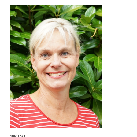
Anja Eser