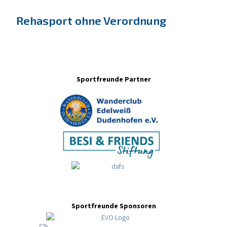
Rehasport ohne Verordnung
Sportfreunde Partner
Sportfreunde Sponsoren