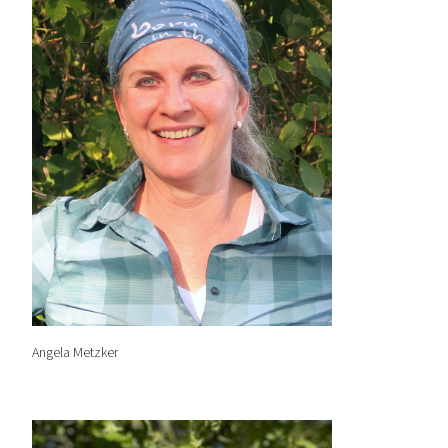
Angela Metzker