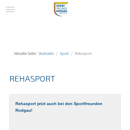
Mobile Menu Toggle
Aktuelle Seite:
Startseite
Sport
Rehasport
REHASPORT
Rehasport jetzt auch bei den Sportfreunden
Rodgau!