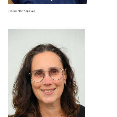
Heike Nenner-Paul