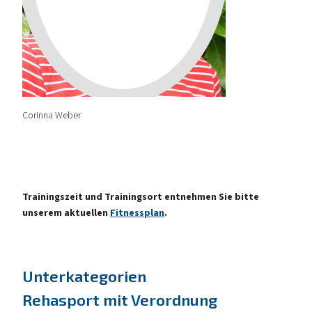
Corinna Weber
Trainingszeit und Trainingsort entnehmen Sie bitte
unserem aktuellen
Fitnessplan
.
Unterkategorien
Rehasport mit Verordnung