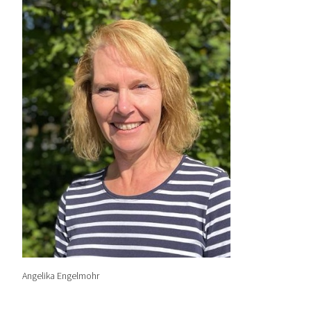
Angelika Engelmohr