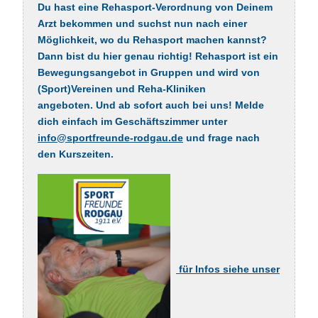
Du hast eine Rehasport-Verordnung von Deinem
Arzt bekommen und suchst nun nach einer
Möglichkeit, wo du Rehasport machen kannst?
Dann bist du hier genau richtig! Rehasport ist ein
Bewegungsangebot in Gruppen und wird von
(Sport)Vereinen und Reha-Kliniken
angeboten. Und ab sofort auch bei uns! Melde
dich einfach im Geschäftszimmer unter
info@sportfreunde-rodgau.de
und frage nach
den Kurszeiten.
für Infos siehe unser