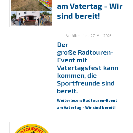
am Vatertag - Wir
sind bereit!
Veröffentlicht: 27. Mai 2025
Der
große Radtouren-
Event mit
Vatertagsfest kann
kommen, die
Sportfreunde sind
bereit.
Weiterlesen: Radtouren-Event
am Vatertag - Wir sind bereit!