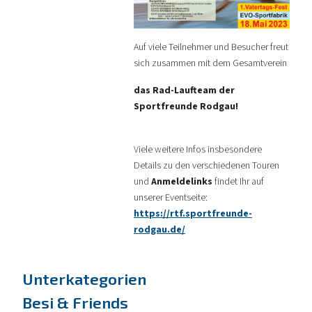
Auf viele Teilnehmer und Besucher freut
sich zusammen mit dem Gesamtverein
das Rad-Laufteam der
Sportfreunde Rodgau!
Viele weitere Infos insbesondere
Details zu den verschiedenen Touren
und
Anmeldelinks
findet Ihr auf
unserer Eventseite:
https://rtf.sportfreunde-
rodgau.de/
Unterkategorien
Besi & Friends