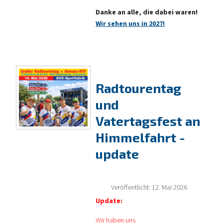
Danke an alle, die dabei waren!
Wir sehen uns in 2027!
Radtourentag
und
Vatertagsfest an
Himmelfahrt -
update
Veröffentlicht: 12. Mai 2026
Update:
Wir haben uns