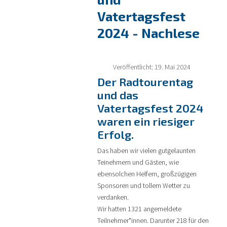
Vatertagsfest
2024 - Nachlese
Veröffentlicht: 19. Mai 2024
Der Radtourentag
und das
Vatertagsfest 2024
waren ein riesiger
Erfolg.
Das haben wir vielen gutgelaunten
Teinehmern und Gästen, wie
ebensolchen Helfern, großzügigen
Sponsoren und tollem Wetter zu
verdanken.
Wir hatten 1321 angemeldete
Teilnehmer*innen. Darunter 218 für den