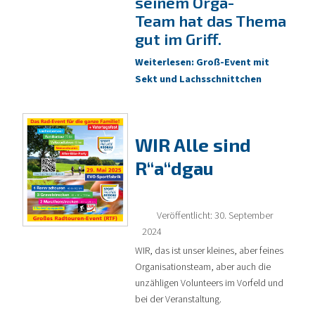
seinem Orga-
Team hat das Thema
gut im Griff.
Weiterlesen: Groß-Event mit
Sekt und Lachsschnittchen
WIR Alle sind
R“a“dgau
Veröffentlicht: 30. September
2024
WIR, das ist unser kleines, aber feines
Organisationsteam, aber auch die
unzähligen Volunteers im Vorfeld und
bei der Veranstaltung.