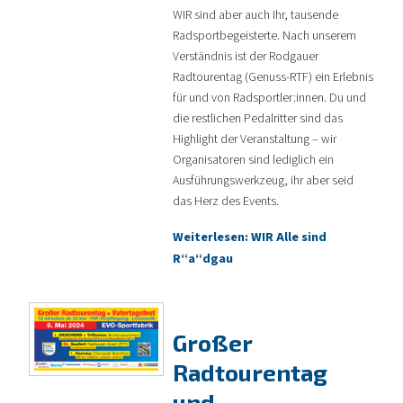
WIR sind aber auch Ihr, tausende
Radsportbegeisterte. Nach unserem
Verständnis ist der Rodgauer
Radtourentag (Genuss-RTF) ein Erlebnis
für und von Radsportler:innen. Du und
die restlichen Pedalritter sind das
Highlight der Veranstaltung – wir
Organisatoren sind lediglich ein
Ausführungswerkzeug, ihr aber seid
das Herz des Events.
Weiterlesen: WIR Alle sind
R“a“dgau
Großer
Radtourentag
und