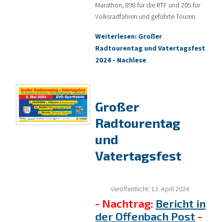
Marathon, 898 für die RTF und 205 für
Volksradfahren und geführte Touren.
Weiterlesen: Großer
Radtourentag und Vatertagsfest
2024 - Nachlese
Großer
Radtourentag
und
Vatertagsfest
Veröffentlicht: 13. April 2024
- Nachtrag:
Bericht in
der Offenbach Post
-