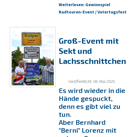
Weiterlesen: Gewinnspiel
Radtouren-Event / Vatertagsfest
Groß-Event mit
Sekt und
Lachsschnittchen
Veröffentlicht: 06. Mai 2025
Es wird wieder in die
Hände gespuckt,
denn es gibt viel zu
tun.
Aber Bernhard
"Berni" Lorenz mit