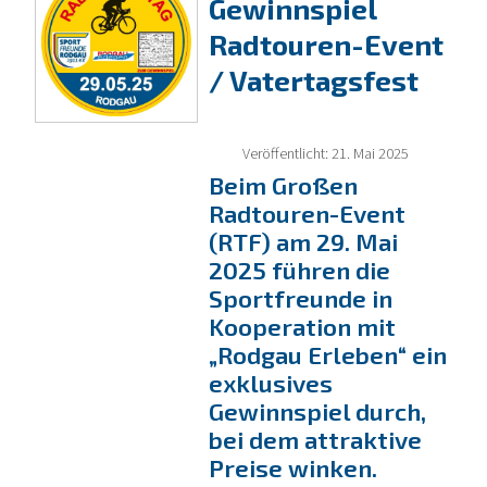
Gewinnspiel
Radtouren-Event
/ Vatertagsfest
Veröffentlicht: 21. Mai 2025
Beim Großen
Radtouren-Event
(RTF) am 29. Mai
2025 führen die
Sportfreunde in
Kooperation mit
„Rodgau Erleben“ ein
exklusives
Gewinnspiel durch,
bei dem attraktive
Preise winken.