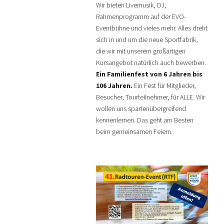
Wir bieten Livemusik, DJ,
Rahmenprogramm auf der EVO-
Eventbühne und vieles mehr. Alles dreht
sich in und um die neue Sportfabrik,
die wir mit unserem großartigen
Kursangebot natürlich auch bewerben.
Ein Familienfest von 6 Jahren bis
106 Jahren.
Ein Fest für Mitglieder,
Besucher, Tourteilnehmer, für ALLE. Wir
wollen uns spartenübergreifend
kennenlernen. Das geht am Besten
beim gemeinsamen Feiern.