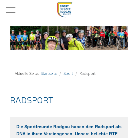
Mobile Menu Toggle
Aktuelle Seite:
Startseite
Sport
Radsport
RADSPORT
Die Sportfreunde Rodgau haben den Radsport als
DNA in ihren Vereinsgenen. Unsere beliebte RTF