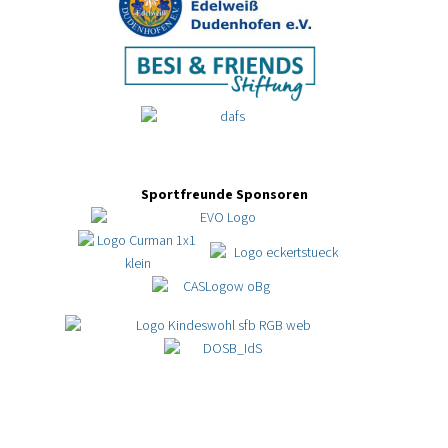
Sportfreunde Sponsoren