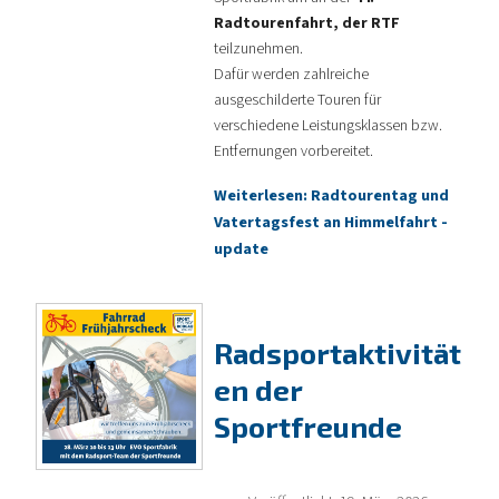
Radtourenfahrt, der RTF
teilzunehmen.
Dafür werden zahlreiche
ausgeschilderte Touren für
verschiedene Leistungsklassen bzw.
Entfernungen vorbereitet.
Weiterlesen: Radtourentag und
Vatertagsfest an Himmelfahrt -
update
Radsportaktivität
en der
Sportfreunde