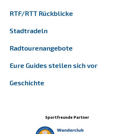
RTF/RTT Rückblicke
Stadtradeln
Radtourenangebote
Eure Guides stellen sich vor
Geschichte
Sportfreunde Partner