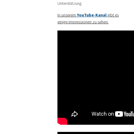
Unterstützung.
In unserem
YouTube-Kanal
gibt es
einige Impressionen zu sehen: