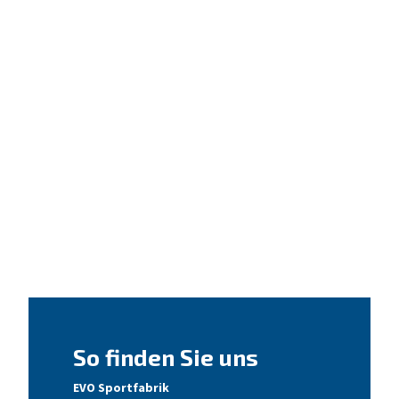
So finden Sie uns
EVO Sportfabrik