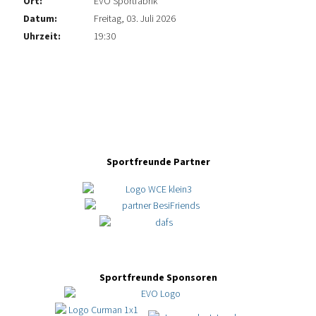
Ort:
EVO Sportfabrik
Datum:
Freitag, 03. Juli 2026
Uhrzeit:
19:30
Sportfreunde Partner
Sportfreunde Sponsoren