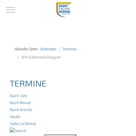
Mobile Menu Toggle
Aktuelle Seite:
Startseite
Termine
SFR-Dämmerschoppen
TERMINE
Nach Jahr
Nach Monat
Nach Woche
Heute
Gehe zu Monat